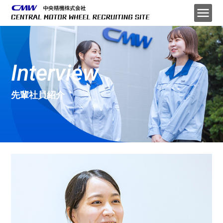
Interview
先輩社員紹介