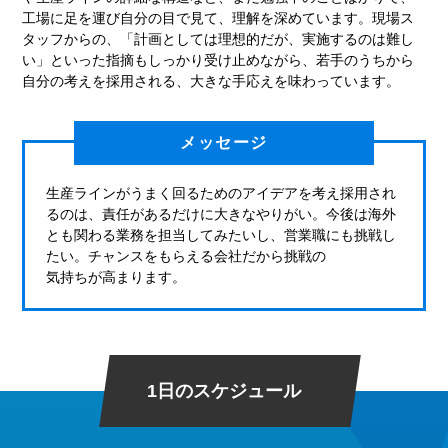
工場に足を運び自分の目で見て、理解を深めています。現場ス
タッフからの、「計画としては理想的だが、実施するのは難し
い」といった指摘もしっかり受け止めながら、若手のうちから
自分の考えを採用される、大きな手応えを味わっています。
メッセージ
生産ラインがうまく回るためのアイデアを考え採用され
るのは、責任があるだけに大きなやりがい。今後は海外
とも関わる業務を担当してみたいし、営業職にも挑戦し
たい。チャンスをもらえる会社だから挑戦の
気持ちが高まります。
1日のスケジュール