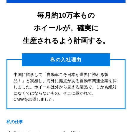
毎月約10万本もの
ホイールが、
確実に
生産されるよう計画する。
私の入社理由
中国に留学して「自動車こそ日本が世界に誇れる製
品！」と実感し、海外に拠点がある自動車関連企業を探
しました。ホイールは外から見える製品で、しかも絶対
になくてはならないもの。そこに惹かれて、
CMWを志望しました。
私の仕事